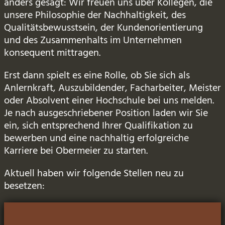
anders gesagt: Wir freuen uns über Kollegen, die
unsere Philosophie der Nachhaltigkeit, des
Qualitätsbewusstsein, der Kundenorientierung
und des Zusammenhalts im Unternehmen
konsequent mittragen.
Erst dann spielt es eine Rolle, ob Sie sich als
Anlernkraft, Auszubildender, Facharbeiter, Meister
oder Absolvent einer Hochschule bei uns melden.
Je nach ausgeschriebener Position laden wir Sie
ein, sich entsprechend Ihrer Qualifikation zu
bewerben und eine nachhaltig erfolgreiche
Karriere bei Obermeier zu starten.
Aktuell haben wir folgende Stellen neu zu
besetzen: