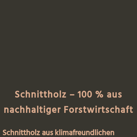
Schnittholz –
100 % aus
nachhaltiger Forstwirtschaft
Schnittholz aus klimafreundlichen