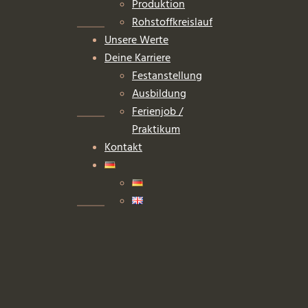
Produktion
Rohstoffkreislauf
Unsere Werte
Deine Karriere
Festanstellung
Ausbildung
Ferienjob /
Praktikum
Kontakt