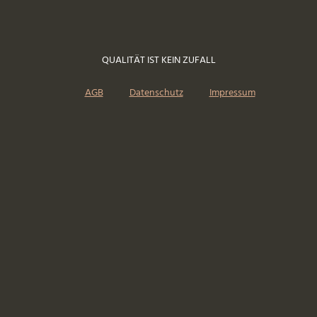
QUALITÄT IST KEIN ZUFALL
AGB
Datenschutz
Impressum