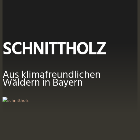
SCHNITTHOLZ
Aus klimafreundlichen
Wäldern in Bayern