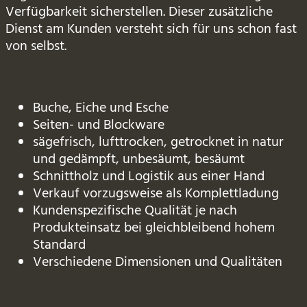
Verfügbarkeit sicherstellen. Dieser zusätzliche
Dienst am Kunden versteht sich für uns schon fast
von selbst.
Buche, Eiche und Esche
Seiten- und Blockware
sägefrisch, lufttrocken, getrocknet in natur
und gedämpft, unbesäumt, besäumt
Schnittholz und Logistik aus einer Hand
Verkauf vorzugsweise als Komplettladung
Kundenspezifische Qualität je nach
Produkteinsatz bei gleichbleibend hohem
Standard
Verschiedene Dimensionen und Qualitäten