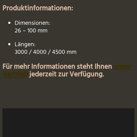
Produktinformationen:
Dimensionen:
26 – 100 mm
Längen:
3000 / 4000 / 4500 mm
Für mehr Informationen steht Ihnen
unser
Vertrieb
jederzeit zur Verfügung.