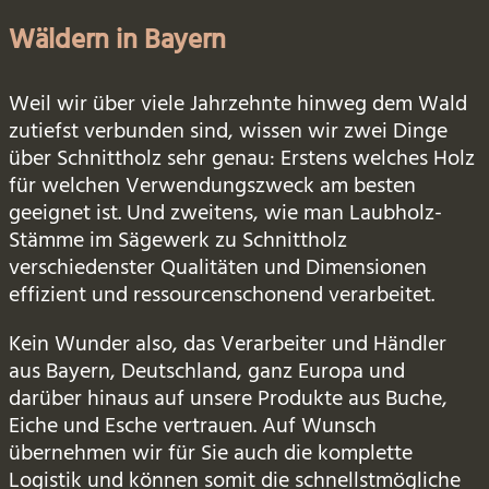
Wäldern in Bayern
Weil wir über viele Jahrzehnte hinweg dem Wald
zutiefst verbunden sind, wissen wir zwei Dinge
über Schnittholz sehr genau: Erstens welches Holz
für welchen Verwendungszweck am besten
geeignet ist. Und zweitens, wie man Laubholz-
Stämme im Sägewerk zu Schnittholz
verschiedenster Qualitäten und Dimensionen
effizient und ressourcenschonend verarbeitet.
Kein Wunder also, das Verarbeiter und Händler
aus Bayern, Deutschland, ganz Europa und
darüber hinaus auf unsere Produkte aus Buche,
Eiche und Esche vertrauen. Auf Wunsch
übernehmen wir für Sie auch die komplette
Logistik und können somit die schnellstmögliche