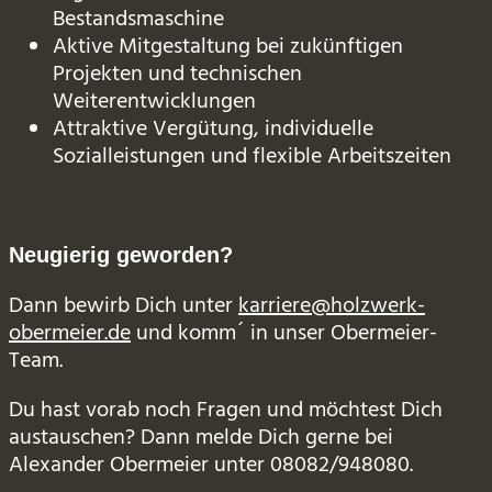
Bestandsmaschine
Aktive Mitgestaltung bei zukünftigen
Projekten und technischen
Weiterentwicklungen
Attraktive Vergütung, individuelle
Sozialleistungen und flexible Arbeitszeiten
Neugierig geworden?
Dann bewirb Dich unter
karriere@holzwerk-
obermeier.de
und komm´ in unser Obermeier-
Team.
Du hast vorab noch Fragen und möchtest Dich
austauschen? Dann melde Dich gerne bei
Alexander Obermeier unter 08082/948080.