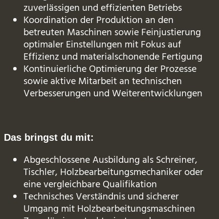
zuverlässigen und effizienten Betriebs
Koordination der Produktion an den
betreuten Maschinen sowie Feinjustierung
optimaler Einstellungen mit Fokus auf
Effizienz und materialschonende Fertigung
Kontinuierliche Optimierung der Prozesse
sowie aktive Mitarbeit an technischen
Verbesserungen und Weiterentwicklungen
Das bringst du mit:
Abgeschlossene Ausbildung als Schreiner,
Tischler, Holzbearbeitungsmechaniker oder
eine vergleichbare Qualifikation
Technisches Verständnis und sicherer
Umgang mit Holzbearbeitungsmaschinen