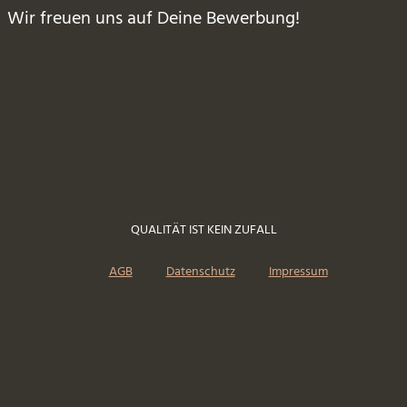
Wir freuen uns auf Deine Bewerbung!
QUALITÄT IST KEIN ZUFALL
AGB
Datenschutz
Impressum