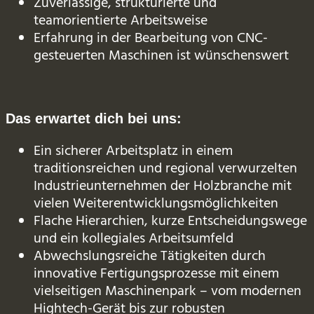
Zuverlässige, strukturierte und
teamorientierte Arbeitsweise
Erfahrung in der Bearbeitung von CNC-
gesteuerten Maschinen ist wünschenswert
Das erwartet dich bei uns:
Ein sicherer Arbeitsplatz in einem
traditionsreichen und regional verwurzelten
Industrieunternehmen der Holzbranche mit
vielen Weiterentwicklungsmöglichkeiten
Flache Hierarchien, kurze Entscheidungswege
und ein kollegiales Arbeitsumfeld
Abwechslungsreiche Tätigkeiten durch
innovative Fertigungsprozesse mit einem
vielseitigen Maschinenpark – vom modernen
Hightech-Gerät bis zur robusten