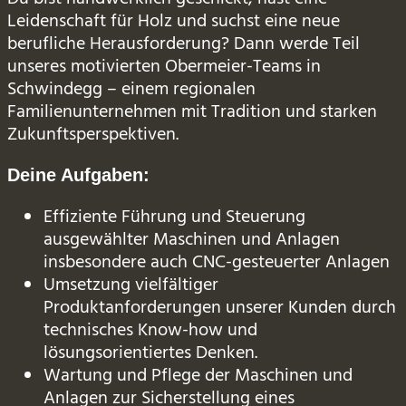
Leidenschaft für Holz und suchst eine neue
berufliche Herausforderung? Dann werde Teil
unseres motivierten Obermeier-Teams in
Schwindegg – einem regionalen
Familienunternehmen mit Tradition und starken
Zukunftsperspektiven.
Deine Aufgaben:
Effiziente Führung und Steuerung
ausgewählter Maschinen und Anlagen
insbesondere auch CNC-gesteuerter Anlagen
Umsetzung vielfältiger
Produktanforderungen unserer Kunden durch
technisches Know-how und
lösungsorientiertes Denken.
Wartung und Pflege der Maschinen und
Anlagen zur Sicherstellung eines